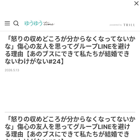
「怒りの収めどころが分からなくなってないか
な」傷心の友人を思ってグループLINEを避け
る理由【あのブスにできて私たちが結婚でき
ないわけがない#24】
2026.5.13
「怒りの収めどころが分からなくなってないか
な」傷心の友人を思ってグループLINEを避け
る理由【あのブスにできて私たちが結婚でき