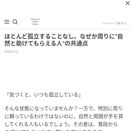
ほとんど孤立することなし。なぜか周りに“自
然と助けてもらえる人”の共通点
2026.5.12
「気づくと、いつも孤立している」
そんな状態になっていませんか？一方で、特別に周り
に頼っているわけではないのに、自然と周囲が手を貸
してくれる人もいるでしょう。その差は、普段から