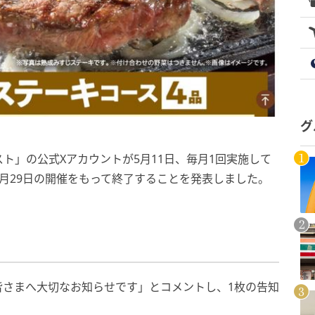
グ
ト」の公式Xアカウントが5月11日、毎月1回実施して
月29日の開催をもって終了することを発表しました。
皆さまへ大切なお知らせです」とコメントし、1枚の告知