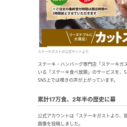
ステーキガストの公式サイトより
ステーキ・ハンバーグ専門店「ステーキガス
いる「ステーキ食べ放題」のサービスを、5
SNS上では嘆きの声が上がっています。
累計17万食、2年半の歴史に幕
公式アカウントは「ステーキガストより、
画像を投稿しました。