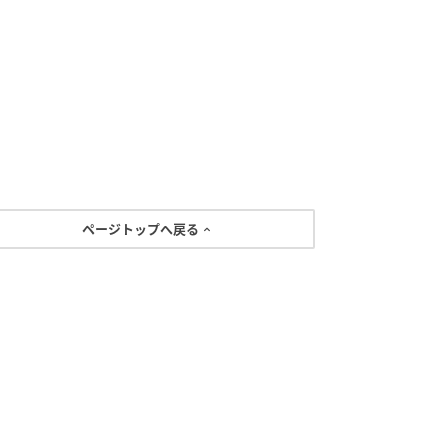
ページトップへ戻る