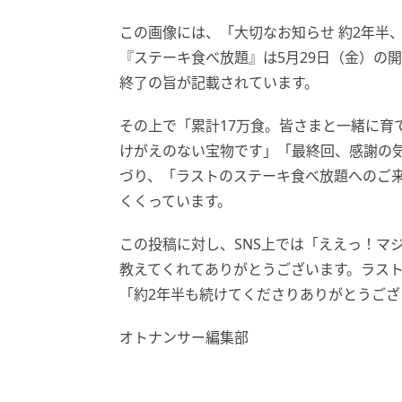
この画像には、「大切なお知らせ 約2年半
『ステーキ食べ放題』は5月29日（金）の
終了の旨が記載されています。
その上で「累計17万食。皆さまと一緒に育
けがえのない宝物です」「最終回、感謝の
づり、「ラストのステーキ食べ放題へのご
くくっています。
この投稿に対し、SNS上では「ええっ！マ
教えてくれてありがとうございます。ラスト
「約2年半も続けてくださりありがとうござ
オトナンサー編集部