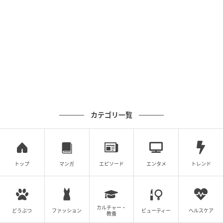
カテゴリ一覧
トップ
マンガ
エピソード
エンタメ
トレンド
カルチャー・
どうぶつ
ファッション
ビューティー
ヘルスケア
教養