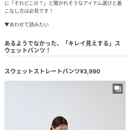
に「それどこの？」と聞かれそうなアイテム選びと着
こなし方は必見です！
▼あわせて読みたい
あるようでなかった、「キレイ見えする」ス
ウェットパンツ！
スウェットストレートパンツ¥3,990