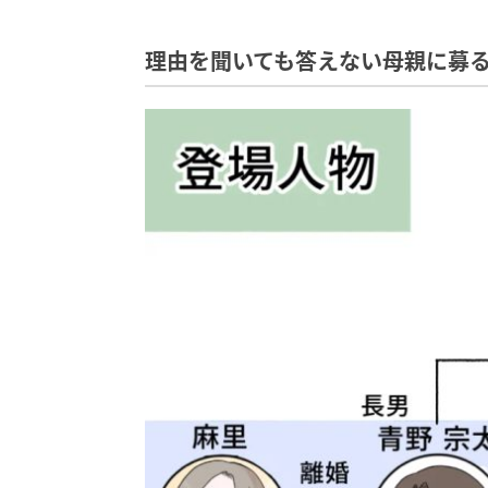
理由を聞いても答えない母親に募