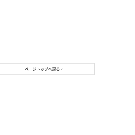
ページトップへ戻る