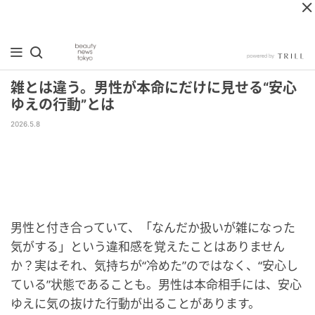
雑とは違う。男性が本命にだけに見せる“安心
ゆえの行動”とは
2026.5.8
男性と付き合っていて、「なんだか扱いが雑になった
気がする」という違和感を覚えたことはありません
か？実はそれ、気持ちが“冷めた”のではなく、“安心し
ている”状態であることも。男性は本命相手には、安心
ゆえに気の抜けた行動が出ることがあります。