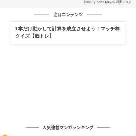
※beauty news tokyoに移動します
注目コンテンツ
1本だけ動かして計算を成立させよう！マッチ棒
クイズ【脳トレ】
人気連載マンガランキング