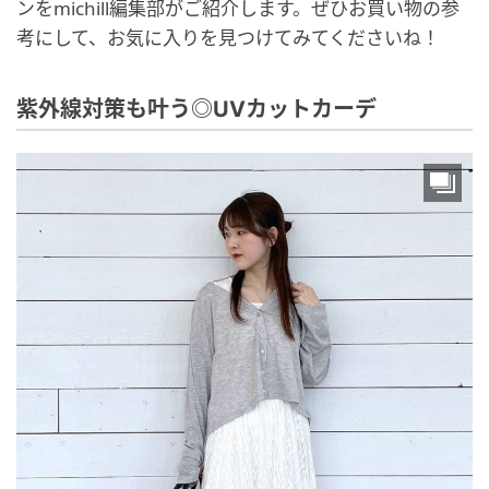
ンをmichill編集部がご紹介します。ぜひお買い物の参
考にして、お気に入りを見つけてみてくださいね！
紫外線対策も叶う◎UVカットカーデ