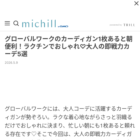
グローバルワークのカーディガン1枚あると朝
便利！ラクチンでおしゃれ♡大人の即戦力カ
ーデ5選
2026.5.9
グローバルワークには、大人コーデに活躍するカーデ
ィガンが勢ぞろい。ラクな着心地ながらさっと羽織る
だけでおしゃれに決まり、忙しい朝にも1枚あると頼れ
る存在です♡そこで今回は、大人の即戦力カーディガ