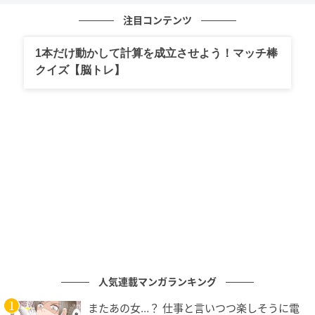
注目コンテンツ
1本だけ動かして計算を成立させよう！マッチ棒
クイズ【脳トレ】
エキサイトニュース
人気連載マンガランキング
またあの女…？ 仕事と言いつつ楽しそうに電