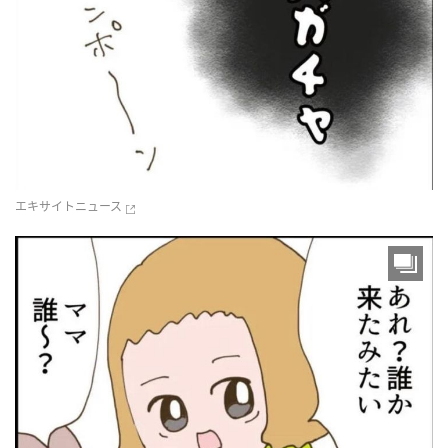
エキサイトニュース