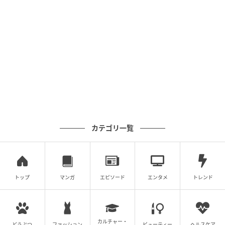
カテゴリ一覧
エキサイトニュース
トップ
マンガ
エピソード
エンタメ
トレンド
カルチャー・
どうぶつ
ファッション
ビューティー
ヘルスケア