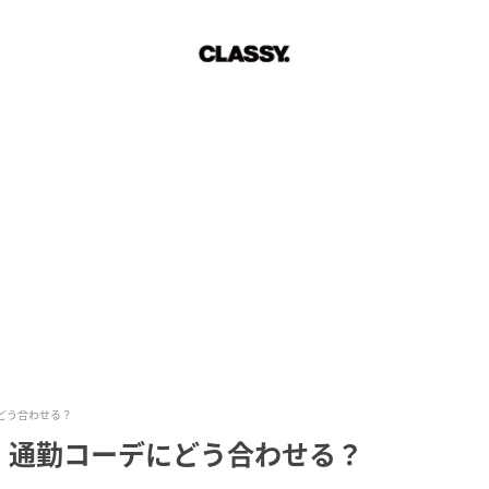
どう合わせる？
、通勤コーデにどう合わせる？