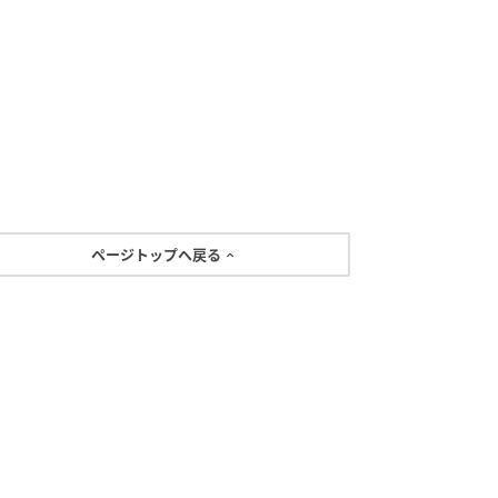
ページトップへ戻る