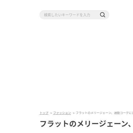
トップ
ファッション
フラットのメリージェーン、通勤コーデに
フラットのメリージェーン