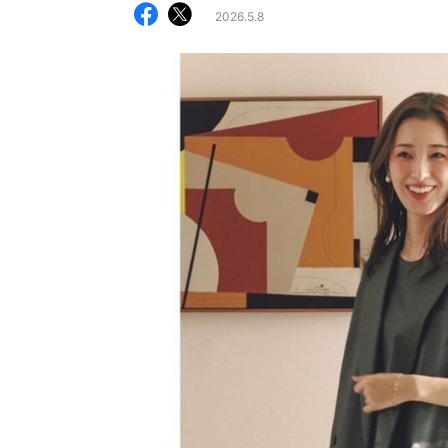
2026.5.8