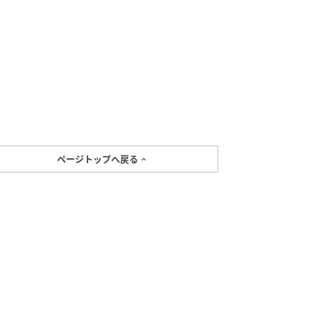
ページトップへ戻る