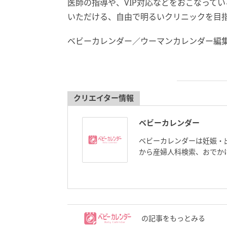
医師の指導や、VIP対応などをおこなって
いただける、自由で明るいクリニックを目
ベビーカレンダー／ウーマンカレンダー編
クリエイター情報
ベビーカレンダー
ベビーカレンダーは妊娠・
から産婦人科検索、おでか
の記事をもっとみる