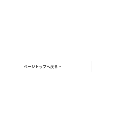
ページトップへ戻る