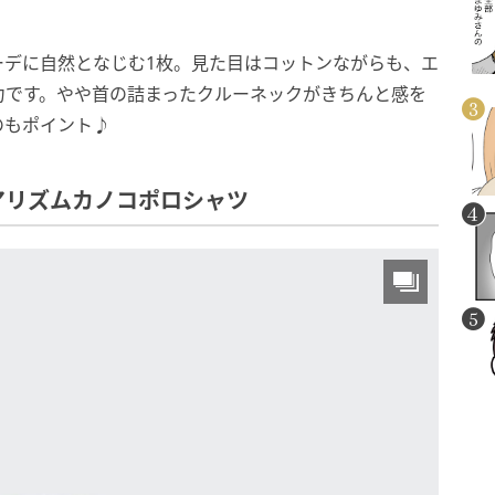
ーデに自然となじむ1枚。見た目はコットンながらも、エ
力です。やや首の詰まったクルーネックがきちんと感を
のもポイント♪
アリズムカノコポロシャツ