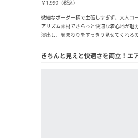
￥1,990（税込）
微細なボーダー柄で主張しすぎず、大人コ
アリズム素材でさらっと快適な着心地が魅
演出し、顔まわりをすっきり見せてくれる
きちんと見えと快適さを両立！エ