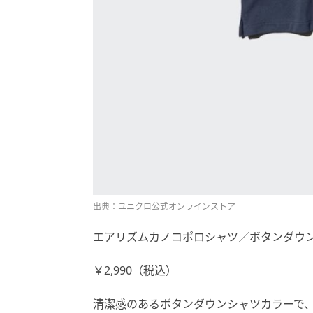
出典：ユニクロ公式オンラインストア
エアリズムカノコポロシャツ／ボタンダウ
￥2,990（税込）
清潔感のあるボタンダウンシャツカラーで