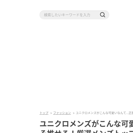
トップ
ファッション
ユニクロメンズがこんな可愛いなんて…正
ユニクロメンズがこんな可