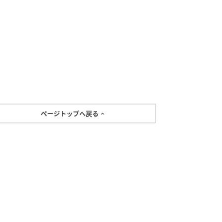
ページトップへ戻る