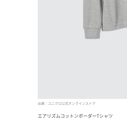
出典：ユニクロ公式オンラインストア
エアリズムコットンボーダーTシャツ