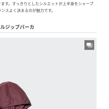
せます。すっきりとしたシルエットが上半身をシャープ
ランスよく決まるのが魅力です。
フルジップパーカ