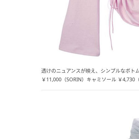
透けのニュアンスが映え、シンプルなボト
￥11,000（SORIN）キャミソール ￥4,730（