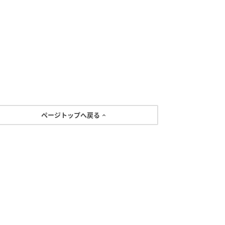
ページトップへ戻る