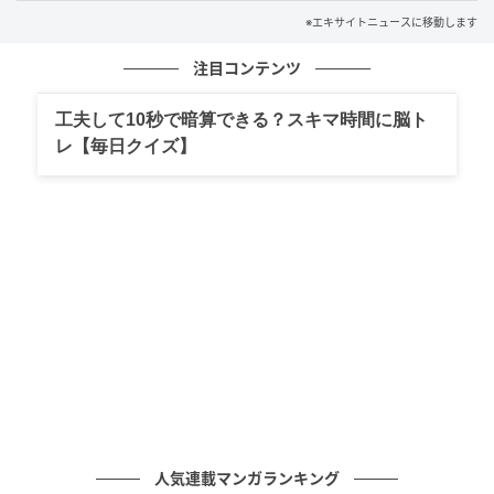
※エキサイトニュースに移動します
注目コンテンツ
工夫して10秒で暗算できる？スキマ時間に脳ト
エキサイトニュース
レ【毎日クイズ】
人気連載マンガランキング