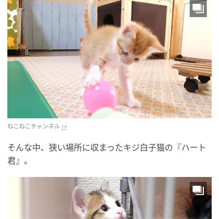
ねこねこチャンネル
そんな中、狭い場所に収まったキジ白子猫の『ハート
君』。