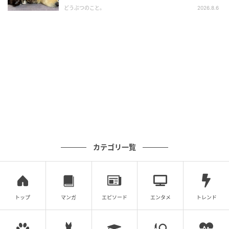
どうぶつのこと。
2026.8.6
カテゴリ一覧
トップ
マンガ
エピソード
エンタメ
トレンド