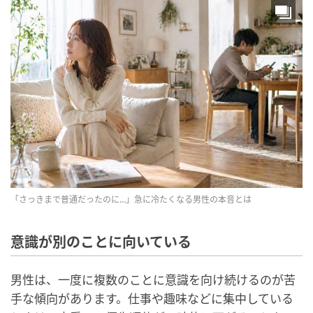
「さっきまで普通だったのに…」急に冷たくなる男性の本音とは
意識が別のことに向いている
男性は、一度に複数のことに意識を向け続けるのが苦
手な傾向があります。仕事や趣味などに集中している