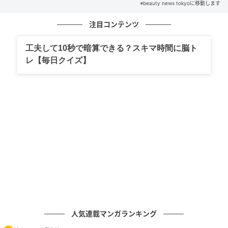
※beauty news tokyoに移動します
の記事をもっとみる
注目コンテンツ
工夫して10秒で暗算できる？スキマ時間に脳ト
レ【毎日クイズ】
人気連載マンガランキング