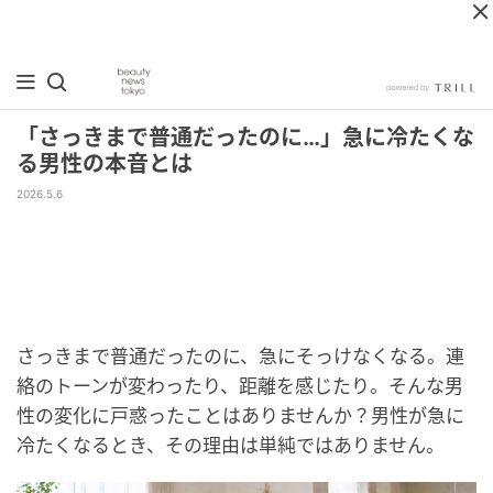
「さっきまで普通だったのに…」急に冷たくな
る男性の本音とは
2026.5.6
さっきまで普通だったのに、急にそっけなくなる。連
絡のトーンが変わったり、距離を感じたり。そんな男
性の変化に戸惑ったことはありませんか？男性が急に
冷たくなるとき、その理由は単純ではありません。