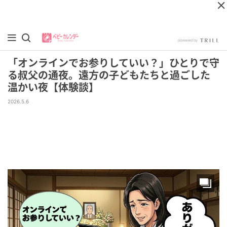
「オンラインでお参りしていい？」ひとりで守
る叔父の通夜。遠方の子どもたちと過ごした
温かい夜【体験談】
2026.5.6