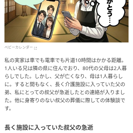
ベビーカレンダー
私の実家は車でも電車でも片道10時間はかかる距離。
1人いる兄は隣の県に住んでおり、80代の父母は2人暮
らしでした。しかし、父が亡くなり、母は1人暮らし
に。すると間もなく、長く介護施設に入っていた父の
弟、私にとっての叔父が急逝したとの連絡が入りまし
た。他に身寄りのない叔父の葬儀に際しての体験談で
す。
長く施設に入っていた叔父の急逝