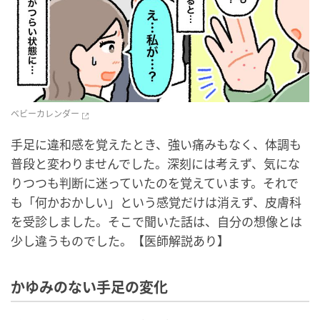
ベビーカレンダー
手足に違和感を覚えたとき、強い痛みもなく、体調も
普段と変わりませんでした。深刻には考えず、気にな
りつつも判断に迷っていたのを覚えています。それで
も「何かおかしい」という感覚だけは消えず、皮膚科
を受診しました。そこで聞いた話は、自分の想像とは
少し違うものでした。【医師解説あり】
かゆみのない手足の変化