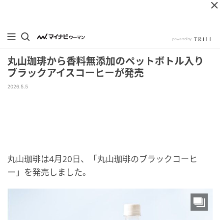
丸山珈琲から香料無添加のペットボトル入り
ブラックアイスコーヒーが発売
2026.5.5
丸山珈琲は4月20日、「丸山珈琲のブラックコーヒ
ー」を発売しました。