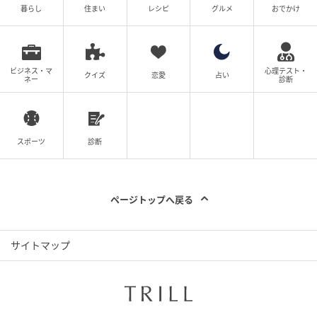
暮らし
住まい
レシピ
グルメ
おでかけ
ビジネス・マ
心理テスト・
クイズ
恋愛
占い
ネー
診断
スポーツ
診断
ページトップへ戻る
サイトマップ