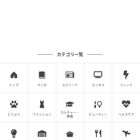
カテゴリ一覧
トップ
マンガ
エピソード
エンタメ
トレンド
カルチャー・
どうぶつ
ファッション
ビューティー
ヘルスケア
教養