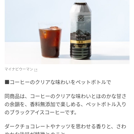
マイナビウーマン
■コーヒーのクリアな味わいをペットボトルで
同商品は、コーヒーのクリアな味わいとほのかな甘さ
の余韻を、香料無添加で楽しめる、ペットボトル入り
のブラックアイスコーヒーです。
ダークチョコレートやナッツを思わせる香りと、さわ