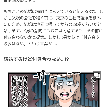
■前回のあらすじ
もちことの結婚は前向きに考えていると伝えるK男。し
かし父親の会社を継ぐ前に、東京の会社で経験を積み
たいため、結婚は地元に帰ってからの28歳くらいだと
話します。K男の意向にもちこは同意するも、その前に
付き合わないかと提案。しかしK男からは「付き合う
必要はない」という言葉が…。
結婚するけど付き合わない…!?