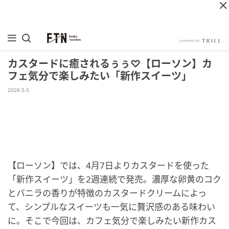
カスタードに癒されるぅぅ♡【ローソン】カ
フェ気分で楽しみたい「新作スイーツ」
2026.5.5
【ローソン】では、4月7日よりカスタードを使った
「新作スイーツ」を2週連続で発売。濃厚な卵黄のコク
とバニラの香りが特徴のカスタードクリームによっ
て、シンプルなスイーツも一気に贅沢感のある味わい
に。そこで今回は、カフェ気分で楽しみたい新作カス