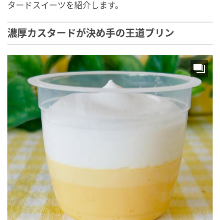
タードスイーツを紹介します。
濃厚カスタードが決め手の王道プリン