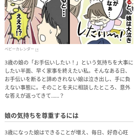
ベビーカレンダー
3歳の娘の「お手伝いしたい！」という気持ちを大事に
したい半面、早く家事を終えたい私。そんなある日、
お手伝いを断ると諦めきれない娘は泣き出し、手に負
えない事態に。そのことを夫に相談したところ、意外
な答えが返ってきて……？
娘の気持ちを尊重するには
3歳になった娘はできることが増え、毎日、好奇心旺