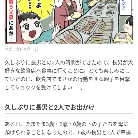
ベビーカレンダー
久しぶりに長男との2人の時間ができたので、長男が大
好きな飲食店へ食事に行くことに。とても楽しみにし
ていたのに、飲食店でまさかの行動をする親子を目撃
してショックを受けてしまい……。
久しぶりに長男と2人でお出かけ
ある日、たまたま3歳・2歳・0歳の下の子たちを母に
預けられることになったので、6歳の長男と2人で串揚