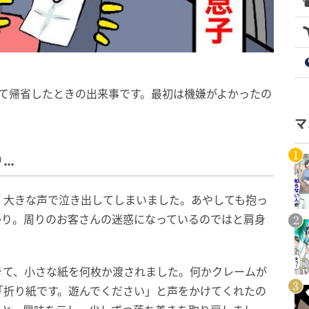
って帰省したときの出来事です。最初は機嫌がよかったの
マ
り…
、大きな声で泣き出してしまいました。あやしても抱っ
かり。周りのお客さんの迷惑になっているのではと肩身
きて、小さな紙を何枚か渡されました。何かクレームが
「折り紙です。遊んでください」と声をかけてくれたの