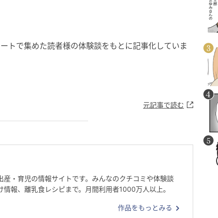
ケートで集めた読者様の体験談をもとに記事化していま
元記事で読む
出産・育児の情報サイトです。みんなのクチコミや体験談
け情報、離乳食レシピまで。月間利用者1000万人以上。
作品をもっとみる