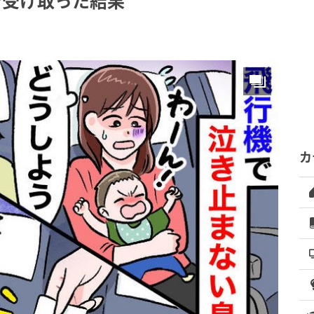
で受け取った結果
カ