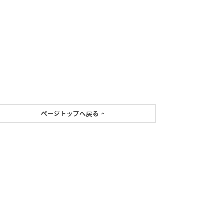
ページトップへ戻る