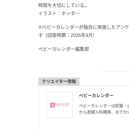
時間を大切にしている。
イラスト：ホッター
※ベビーカレンダーが独自に実施したアン
す（回答時期：2026年4月）
ベビーカレンダー編集部
クリエイター情報
ベビーカレンダー
ベビーカレンダーは妊娠・
から産婦人科検索、おでか