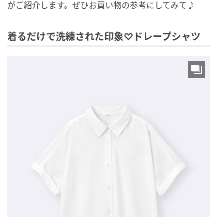
がご紹介します。ぜひお買い物の参考にしてみて♪
着るだけで洗練された印象♡ドレープシャツ