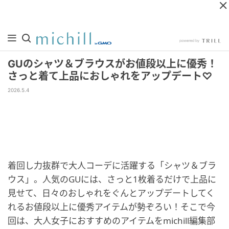
GUのシャツ＆ブラウスがお値段以上に優秀！
さっと着て上品におしゃれをアップデート♡
2026.5.4
着回し力抜群で大人コーデに活躍する「シャツ＆ブラ
ウス」。人気のGUには、さっと1枚着るだけで上品に
見せて、日々のおしゃれをぐんとアップデートしてく
れるお値段以上に優秀アイテムが勢ぞろい！そこで今
回は、大人女子におすすめのアイテムをmichill編集部