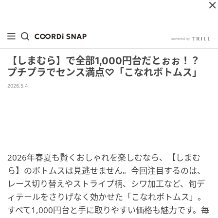
【しまむら】で全部1,000円台だとぉぉ！？
プチプラでセンス満点♡「こなれボトムス」
2026.5.4
2026年春夏も賢くおしゃれを楽しむなら、【しまむ
ら】のボトムスは見逃せません。今回注目するのは、
レース切り替えやストライプ柄、シワ加工など、旬デ
ィテールをさりげなく効かせた「こなれボトムス」。
すべて1,000円台と手に取りやすい価格も魅力です。毎