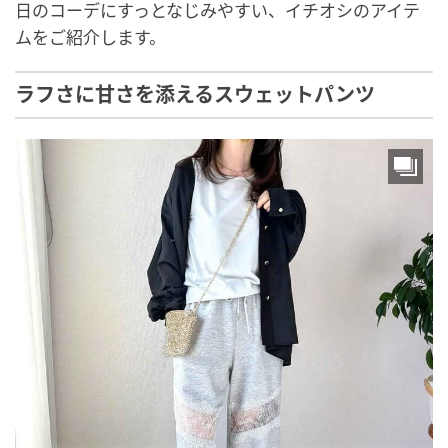
日のコーデにすっとなじみやすい、イチオシのアイテ
ムをご紹介します。
ラフさに甘さを添えるスウェットパンツ