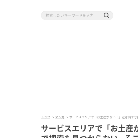
トップ
マンガ
サービスエリアで「お土産がない！」泣き出す寸
サービスエリアで「お土産