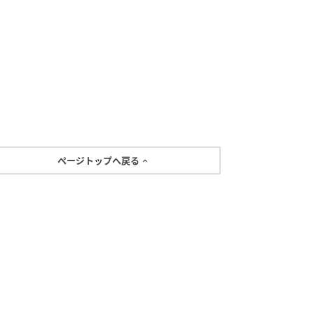
ページトップへ戻る