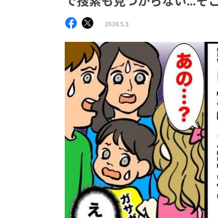
で捜索も見つからない…そ
2026.5.3