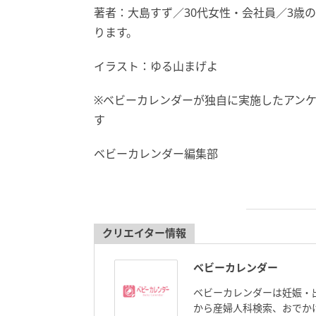
著者：大島すず／30代女性・会社員／3歳
ります。
イラスト：ゆる山まげよ
※ベビーカレンダーが独自に実施したアン
す
ベビーカレンダー編集部
クリエイター情報
ベビーカレンダー
ベビーカレンダーは妊娠・
から産婦人科検索、おでか