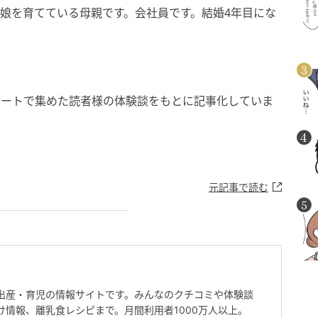
の娘を育てている母親です。会社員です。結婚4年目にな
ケートで集めた読者様の体験談をもとに記事化していま
元記事で読む
出産・育児の情報サイトです。みんなのクチコミや体験談
け情報、離乳食レシピまで。月間利用者1000万人以上。