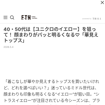
40・50代は【ユニクロのイエロー】を狙っ
て！ 顔まわりがパッと明るくなる♡「華見え
トップス」
2026.5.4
「着こなしが華やか見えするトップスを買いたいけれ
ど、どれを選べばいい？」迷っているミドル世代は、
顔まわりも印象も明るくなる“イエロー”が狙い目。“シ
トラスイエロー”が注目されている今シーズンは、プラ