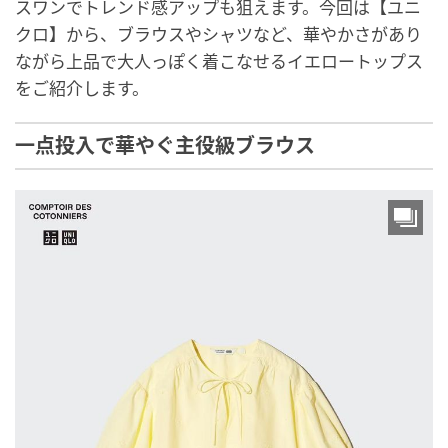
スワンでトレンド感アップも狙えます。今回は【ユニ
クロ】から、ブラウスやシャツなど、華やかさがあり
ながら上品で大人っぽく着こなせるイエロートップス
をご紹介します。
一点投入で華やぐ主役級ブラウス