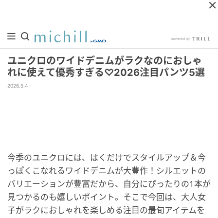
ユニクロのワイドデニムがラクなのにおしゃ
れに使えて優秀すぎる♡2026注目パンツ5選
2026.5.4
今季のユニクロには、はくだけでスタイルアップ＆今
っぽくこなれるワイドデニムが大豊作！シルエットの
バリエーションが豊富だから、自分にぴったりの1本が
見つかるのも嬉しいポイント。そこで今回は、大人女
子がラクにおしゃれを楽しめる注目の最旬アイテムを