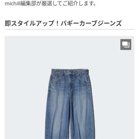
michill編集部が厳選してご紹介します。
即スタイルアップ！バギーカーブジーンズ