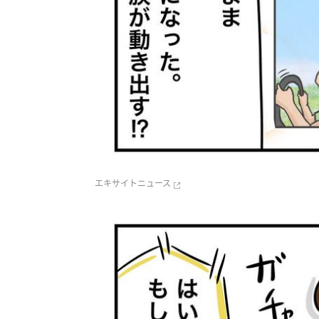
エキサイトニュース