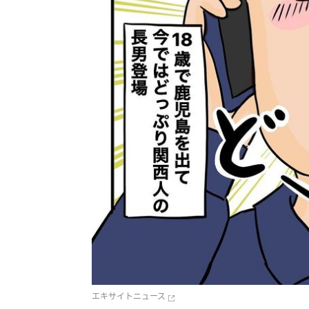
エキサイトニュース