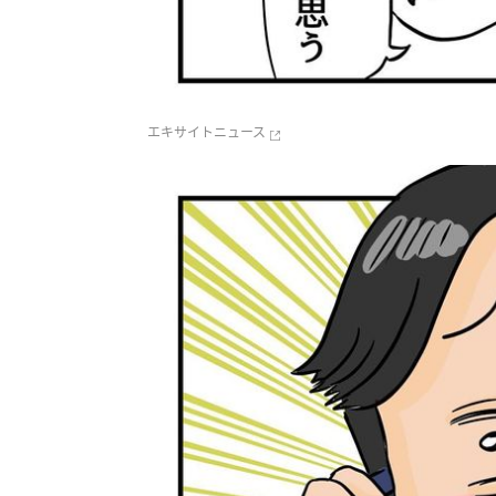
エキサイトニュース