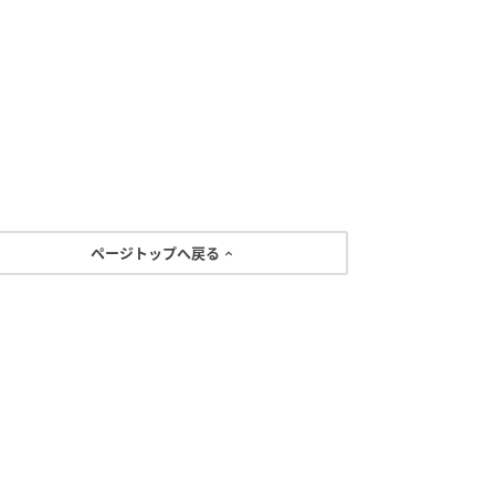
ページトップへ戻る