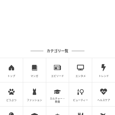
カテゴリ一覧
トップ
マンガ
エピソード
エンタメ
トレンド
カルチャー・
どうぶつ
ファッション
ビューティー
ヘルスケア
教養