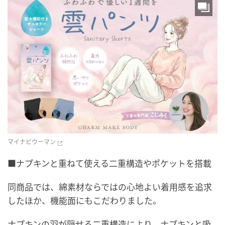
マイナビウーマン
■ナプキンと重ねて使える二重構造やポケットを搭載
同商品では、綿素材ならではの心地よい着用感を追求
したほか、機能面にもこだわりました。
ナプキンの羽が隠せる二重構造により、ナプキンと吸