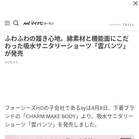
ふわふわの履き心地。綿素材と機能面にこだ
わった吸水サニタリーショーツ「雲パンツ」
が発売
2026.5.3
フォーシーズHDの子会社であるiiyは4月8日、下着ブラ
ンドの「CHARM MAKE BODY」より、吸水サニタリー
ショーツ「雲パンツ」を発売しました。