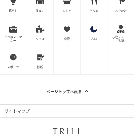
暮らし
住まい
レシピ
グルメ
おでかけ
ビジネス・マ
心理テスト・
クイズ
恋愛
占い
ネー
診断
スポーツ
診断
ページトップへ戻る
サイトマップ