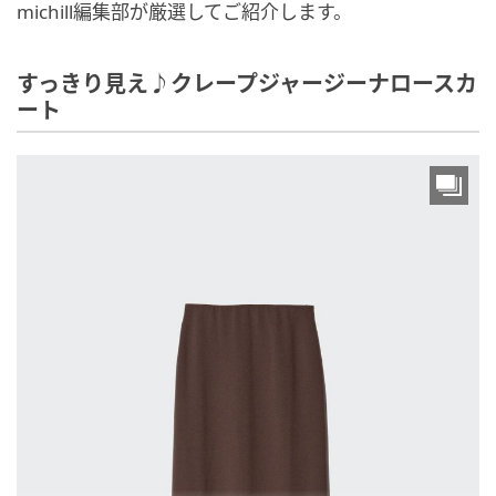
michill編集部が厳選してご紹介します。
すっきり見え♪クレープジャージーナロースカ
ート