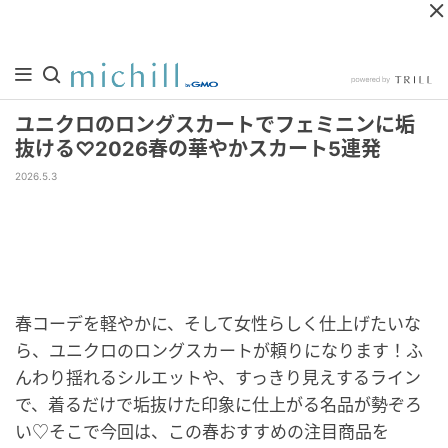
ユニクロのロングスカートでフェミニンに垢
抜ける♡2026春の華やかスカート5連発
2026.5.3
春コーデを軽やかに、そして女性らしく仕上げたいな
ら、ユニクロのロングスカートが頼りになります！ふ
んわり揺れるシルエットや、すっきり見えするライン
で、着るだけで垢抜けた印象に仕上がる名品が勢ぞろ
い♡そこで今回は、この春おすすめの注目商品を