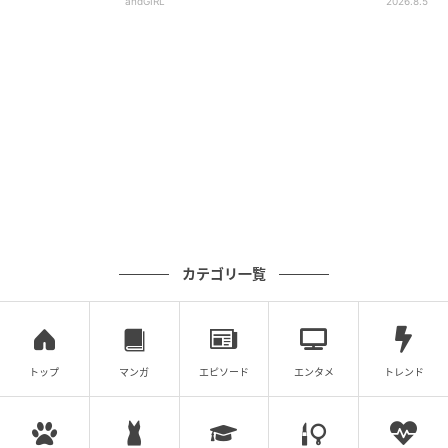
andGIRL
2026.8.5
カテゴリ一覧
トップ
マンガ
エピソード
エンタメ
トレンド