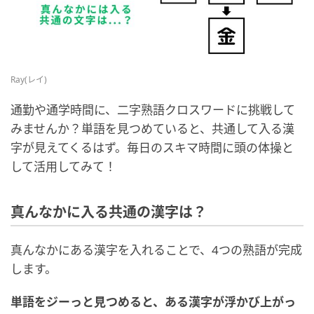
Ray(レイ)
通勤や通学時間に、二字熟語クロスワードに挑戦して
みませんか？単語を見つめていると、共通して入る漢
字が見えてくるはず。毎日のスキマ時間に頭の体操と
して活用してみて！
真んなかに入る共通の漢字は？
真んなかにある漢字を入れることで、4つの熟語が完成
します。
単語をジーっと見つめると、ある漢字が浮かび上がっ