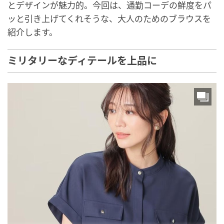
とデザインが魅力的。今回は、通勤コーデの鮮度をパ
ッと引き上げてくれそうな、大人のためのブラウスを
紹介します。
ミリタリーなディテールを上品に