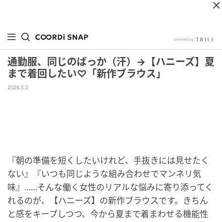
通勤服、同じのばっか（汗）→【ハニーズ】夏
まで着回したい♡「新作ブラウス」
2026.5.2
『朝の準備を短くしたいけれど、手抜きには見せたく
ない』『いつも同じような組み合わせでマンネリ気
味』……そんな働く女性のリアルな悩みに寄り添ってく
れるのが、【ハニーズ】の新作ブラウスです。きちん
と感をキープしつつ、今から夏まで着まわせる機能性