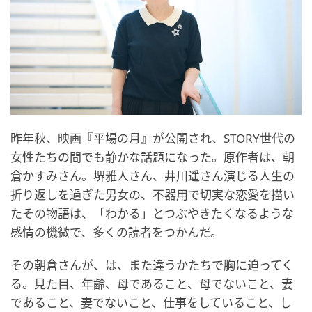
昨年秋、映画『平場の月』が公開され、STORY世代の
女性たちの間でも静かな話題になった。原作者は、朝
倉かすみさん。堺雅人さん、井川遥さん演じる人生の
折り返しを過ぎた男女の、不器用で切実な恋愛を描い
たその物語は、「わかる」とつぶやきたくなるような
感情の機微で、多くの読者をつかんだ。
その朝倉さんが、は、また違うかたちで胸に迫ってく
る。見た目、年齢、母であること、母でないこと、妻
であること、妻でないこと、仕事をしていること、し