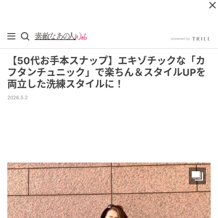
【50代お手本スナップ】エキゾチックな「カ
フタンチュニック」で楽ちん＆スタイルUPを
両立した洗練スタイルに！
2026.5.2