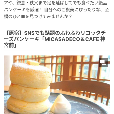
アや、鎌倉・秩父まで足を延ばしてでも食べたい絶品
パンケーキを厳選！ 自分へのご褒美にぴったりな、至
福のひと皿を見つけてみませんか？
【原宿】SNSでも話題のふわふわリコッタチ
ーズパンケーキ「MICASADECO＆CAFE 神
宮前」