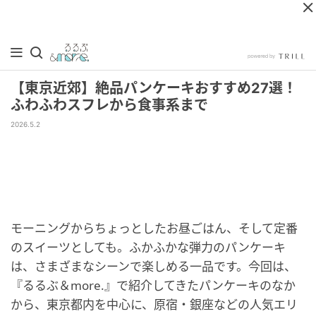
【東京近郊】絶品パンケーキおすすめ27選！
ふわふわスフレから食事系まで
2026.5.2
モーニングからちょっとしたお昼ごはん、そして定番
のスイーツとしても。ふかふかな弾力のパンケーキ
は、さまざまなシーンで楽しめる一品です。今回は、
『るるぶ＆more.』で紹介してきたパンケーキのなか
から、東京都内を中心に、原宿・銀座などの人気エリ