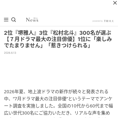
2位『堺雅人』3位『松村北斗』300名が選ぶ
【７月ドラマ最大の注目俳優】1位に「楽しみ
でたまりません」「惹きつけられる」
2026.6.13
2026年夏、地上波ドラマの新作が続々と発表される
中、“7月ドラマ最大の注目俳優”というテーマでアンケ
ート調査を実施しました。全国の10代から60代まで幅
広い世代300名にご協力いただき、リアルな声を集め