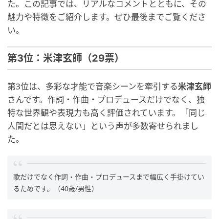
た。この記事では、リアルなコメントとともに、その
魅力や特徴をご紹介します。ぜひ最後までご覧くださ
い。
第3位：米津玄師（29票）
第3位は、多彩な才能で音楽シーンを牽引する
米津玄師
さんです。作詞・作曲・プロデュースだけでなく、独
特な世界観や表現力も高く評価されています。「同じ
人間だとは思えない」という声が多数寄せられまし
た。
歌だけでなく作詞・作曲・プロデュースまで幅広く手掛けてい
るためです。（40歳/男性）