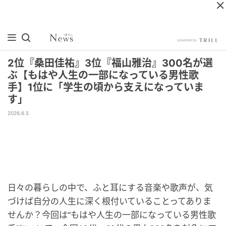
2位『桑田佳祐』3位『福山雅治』300名が選
ぶ【もはや人生の一部になっている男性歌
手】1位に「学生の頃から支えになっていま
す」
2026.6.5
日々の暮らしの中で、ふと耳にする音楽や歌声が、気
づけば自分の人生に深く根付いていることってありま
せんか？今回は“もはや人生の一部になっている男性歌