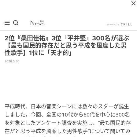
2位『桑田佳祐』3位『平井堅』300名が選ぶ
【最も国民的存在だと思う平成を風靡した男
性歌手】1位に「天才的」
2026.5.30
平成時代、日本の音楽シーンには数々のスターが誕生
しました。今回、全国の10代から60代を中心に300名
を対象としたアンケート調査を実施し、“最も国民的存
在だと思う平成を風靡した男性歌手”について聞いてみ