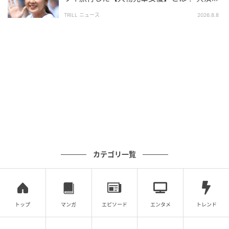
の約束が実現
TRILL ニュース
2026.8.8
カテゴリ一覧
トップ
マンガ
エピソード
エンタメ
トレンド