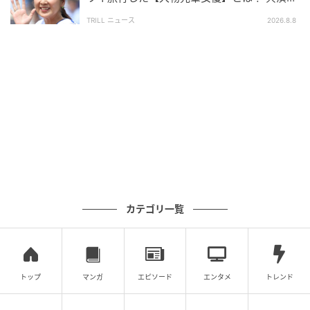
の約束が実現
TRILL ニュース
2026.8.8
カテゴリ一覧
トップ
マンガ
エピソード
エンタメ
トレンド