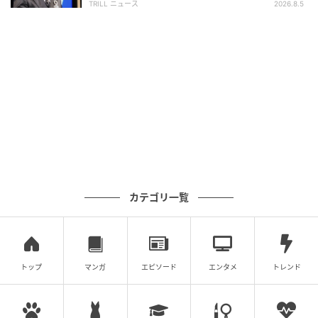
TRILL ニュース
2026.8.5
カテゴリ一覧
トップ
マンガ
エピソード
エンタメ
トレンド