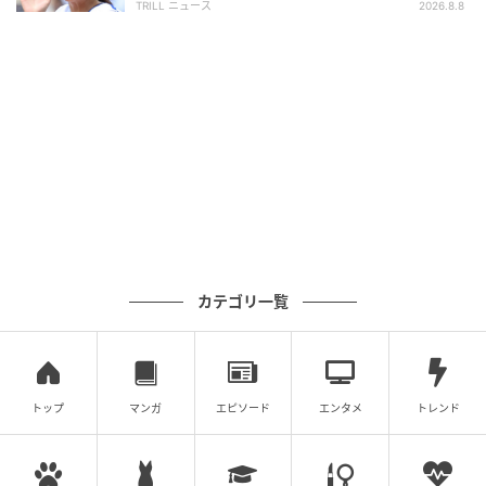
TRILL ニュース
2026.8.8
カテゴリ一覧
トップ
マンガ
エピソード
エンタメ
トレンド