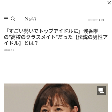
「すごい勢いでトップアイドルに」浅香唯
の“高校のクラスメイト”だった【伝説の男性ア
イドル】とは？
2026.6.7