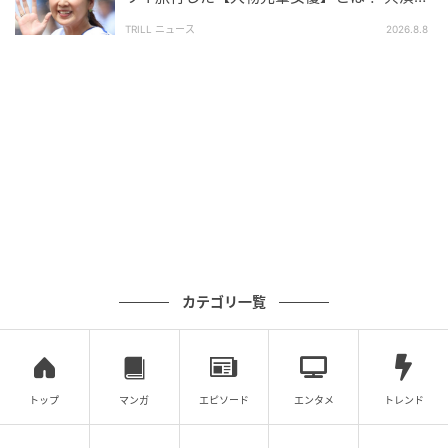
の約束が実現
TRILL ニュース
2026.8.8
カテゴリ一覧
トップ
マンガ
エピソード
エンタメ
トレンド