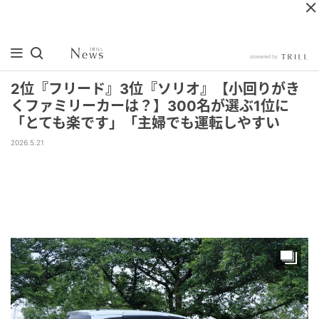
2位『フリード』3位『ソリオ』【小回りがき
くファミリーカーは？】300名が選ぶ1位に
「とても楽です」「主婦でも運転しやすい
2026.5.21