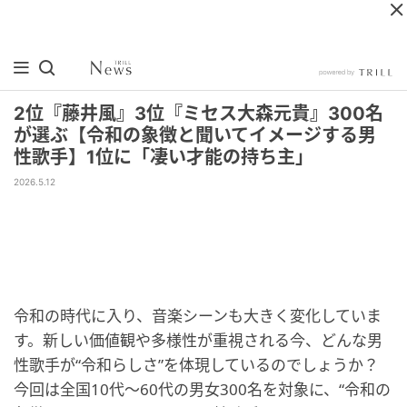
2位『藤井風』3位『ミセス大森元貴』300名
が選ぶ【令和の象徴と聞いてイメージする男
性歌手】1位に「凄い才能の持ち主」
2026.5.12
令和の時代に入り、音楽シーンも大きく変化していま
す。新しい価値観や多様性が重視される今、どんな男
性歌手が“令和らしさ”を体現しているのでしょうか？
今回は全国10代〜60代の男女300名を対象に、“令和の