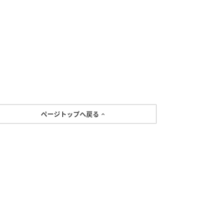
ページトップへ戻る