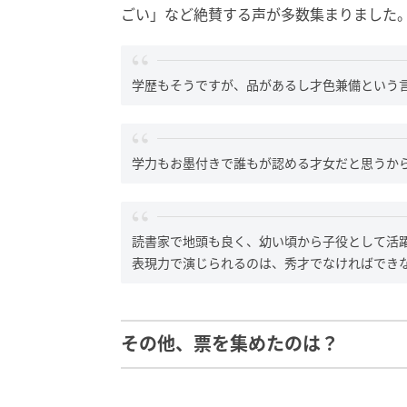
ごい」など絶賛する声が多数集まりました
学歴もそうですが、品があるし才色兼備という言
学力もお墨付きで誰もが認める才女だと思うから
読書家で地頭も良く、幼い頃から子役として活
表現力で演じられるのは、秀才でなければできな
その他、票を集めたのは？