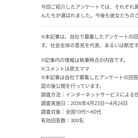
今回ご紹介したアンケートでは、それぞれ異
んたちが選ばれました。今後も彼女たちの
※本記事は、自社で募集したアンケートの回
す。社会全体の意見を代表、あるいは断定
※記事内の情報は執筆時点の内容です。
※コメントは原文ママ
※本記事は自社で募集したアンケートの回答
認の後公開を行っています。
調査方法：インターネットサービスによる
調査実施日：2026年4月23日～4月24日
調査対象：全国10代〜60代
有効回答数：300名