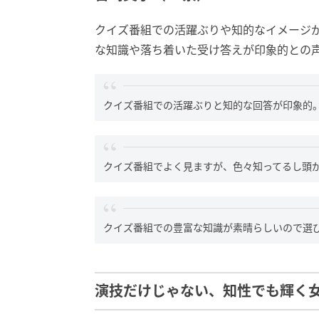
クイズ番組での活躍ぶりや知的なイメージ
な知識や落ち着いた受け答えが印象的との
クイズ番組での活躍ぶりと知的な回答が印象的。
クイズ番組でよく見ますが、色々知ってるし頭が
クイズ番組での豊富な知識が素晴らしいので選び
演技だけじゃない、知性でも輝く