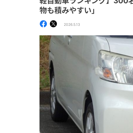
軽自動車ランキング】300
物も積みやすい」
2026.5.13