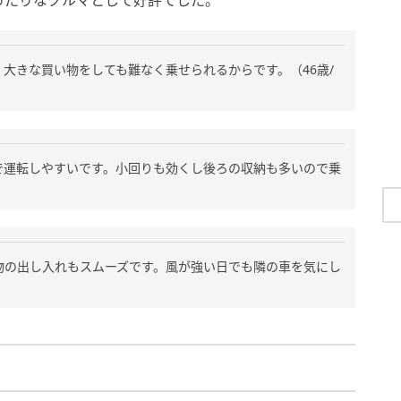
大きな買い物をしても難なく乗せられるからです。（46歳/
で運転しやすいです。小回りも効くし後ろの収納も多いので乗
物の出し入れもスムーズです。風が強い日でも隣の車を気にし