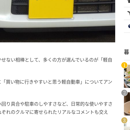
暮
かせない相棒として、多くの方が選んでいるのが「軽自
名に「買い物に行きやすいと思う軽自動車」についてアン
小回り具合や駐車のしやすさなど、日常的な使いやすさ
れぞれのクルマに寄せられたリアルなコメントも交え