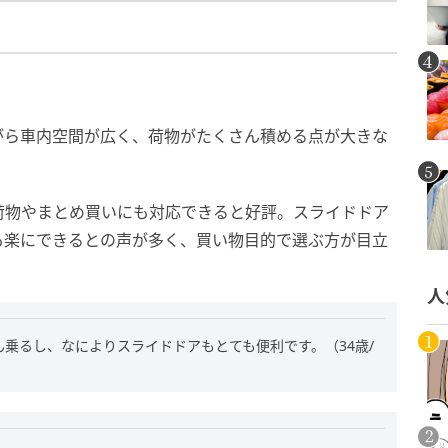
がら車内空間が広く、荷物がたくさん積める点が大きな
荷物やまとめ買いにも対応できると好評。スライドドア
も楽にできるとの声が多く、買い物目的で選ぶ方が目立
人
乗るし、なによりスライドドアもとても便利です。（34歳/