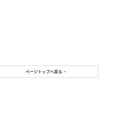
ページトップへ戻る