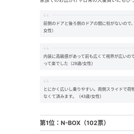
前側のドアと後ろ側のドアの間に柱がないので、
女性）
内装に高級感があって前も広くて視界が広いの
って楽でした（28歳/女性）
とにかく広いし乗りやすい。両側スライドで荷
なくて済みます。（43歳/女性）
第1位：N-BOX（102票）