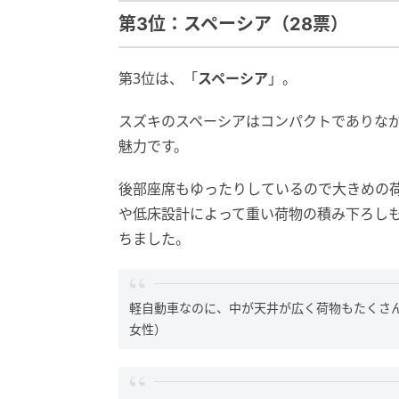
第3位：スペーシア（28票）
第3位は、「
スペーシア
」。
スズキのスペーシアはコンパクトでありな
魅力です。
後部座席もゆったりしているので大きめの
や低床設計によって重い荷物の積み下ろし
ちました。
軽自動車なのに、中が天井が広く荷物もたくさん
女性）